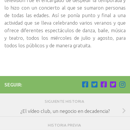
televisión fue el encargado de despedir la temporada y
lo hizo con un concierto al que se sumaron personas
de todas las edades. Así se ponía punto y final a una
actividad que se lleva celebrando varios veranos y que
ofrece diferentes espectáculos de danza, baile, música
y teatro, todos los miércoles de julio y agosto, para
todos los públicos y de manera gratuita.
SEGUIR:
SIGUIENTE HISTORIA
¿El vídeo club, un negocio en decadencia?
HISTORIA PREVIA