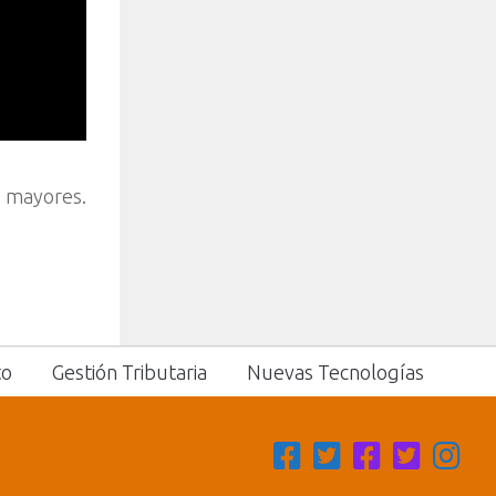
s mayores.
to
Gestión Tributaria
Nuevas Tecnologías