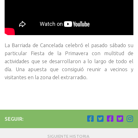
La Barriada de Cancelada celebró el pasado sábado su
particular Fiesta de la Primavera con multitud de
actividades que se desarrollaron a lo largo de todo el
día. Una apuesta que consiguió reunir a vecinos y
visitantes en la zona del extrarradio.
SEGUIR:
SIGUIENTE HISTORIA