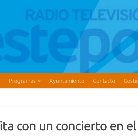
Programas
Ayuntamiento
Contacto
Gesti
ta con un concierto en el