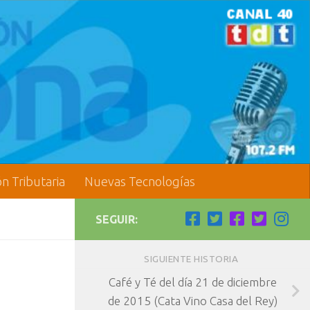
ón Tributaria
Nuevas Tecnologías
SEGUIR:
SIGUIENTE HISTORIA
Café y Té del día 21 de diciembre
de 2015 (Cata Vino Casa del Rey)