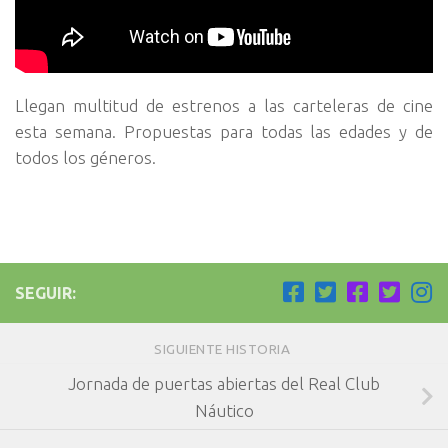
Llegan multitud de estrenos a las carteleras de cine
esta semana. Propuestas para todas las edades y de
todos los géneros.
SEGUIR:
SIGUIENTE HISTORIA
Jornada de puertas abiertas del Real Club
Náutico