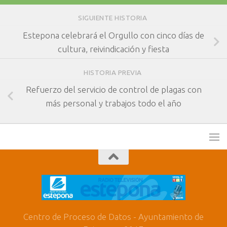
SIGUIENTE HISTORIA
Estepona celebrará el Orgullo con cinco días de
cultura, reivindicación y fiesta
HISTORIA PREVIA
Refuerzo del servicio de control de plagas con
más personal y trabajos todo el año
Centro de Proceso de Datos - Ayuntamiento de