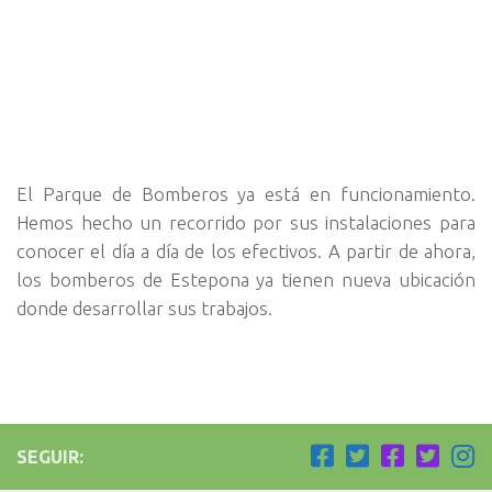
El Parque de Bomberos ya está en funcionamiento.
Hemos hecho un recorrido por sus instalaciones para
conocer el día a día de los efectivos. A partir de ahora,
los bomberos de Estepona ya tienen nueva ubicación
donde desarrollar sus trabajos.
SEGUIR: