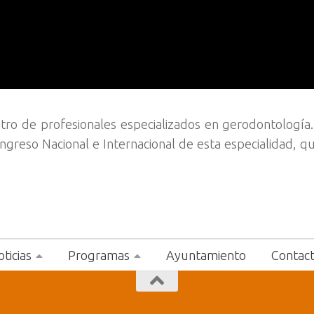
ro de profesionales especializados en gerodontología
ongreso Nacional e Internacional de esta especialidad, 
ticias
Programas
Ayuntamiento
Contac