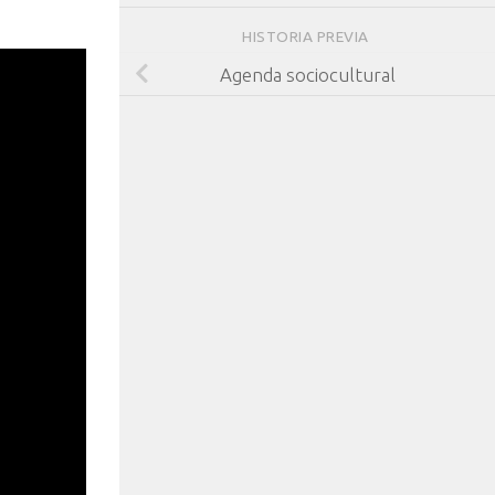
HISTORIA PREVIA
Agenda sociocultural