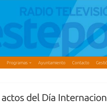
Programas
Ayuntamiento
Contacto
Gesti
actos del Día Internacion