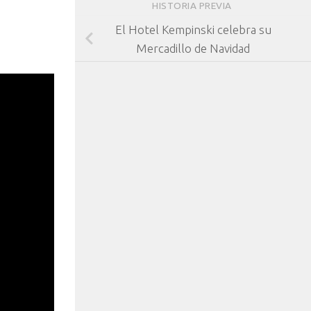
HISTORIA PREVIA
El Hotel Kempinski celebra su
Mercadillo de Navidad