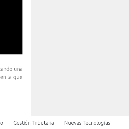
ocando una
 en la que
to
Gestión Tributaria
Nuevas Tecnologías