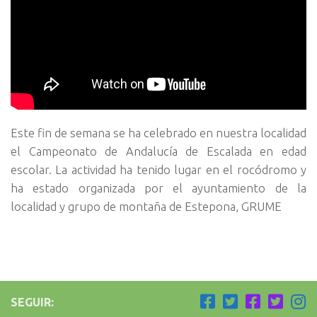
Este fin de semana se ha celebrado en nuestra localidad
el Campeonato de Andalucía de Escalada en edad
escolar. La actividad ha tenido lugar en el rocódromo y
ha estado organizada por el ayuntamiento de la
localidad y grupo de montaña de Estepona, GRUME
SEGUIR: