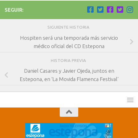
SEGUIR:
SIGUIENTE HISTORIA
Hospiten será una temporada más servicio
médico oficial del CD Estepona
HISTORIA PREVIA
Daniel Casares y Javier Ojeda, juntos en
Estepona, en ‘La Movida Flamenca Festival’