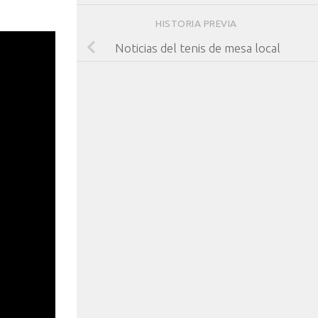
HISTORIA PREVIA
Noticias del tenis de mesa local