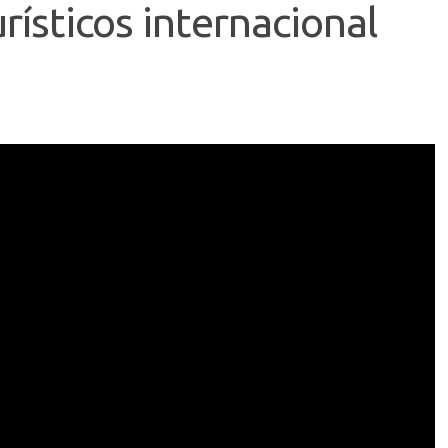
rísticos internacional