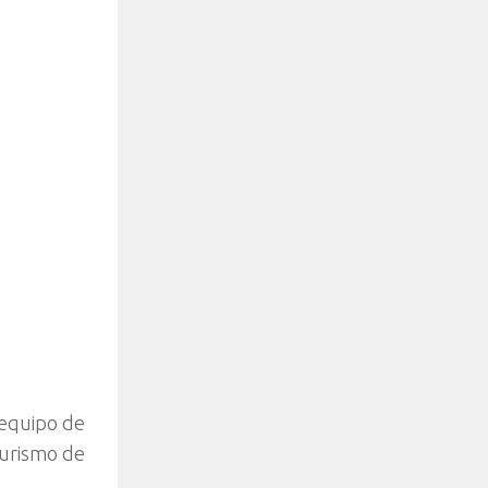
 equipo de
turismo de