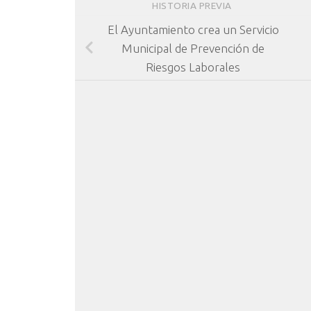
HISTORIA PREVIA
El Ayuntamiento crea un Servicio
Municipal de Prevención de
Riesgos Laborales