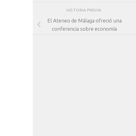
HISTORIA PREVIA
El Ateneo de Málaga ofreció una
conferencia sobre economía