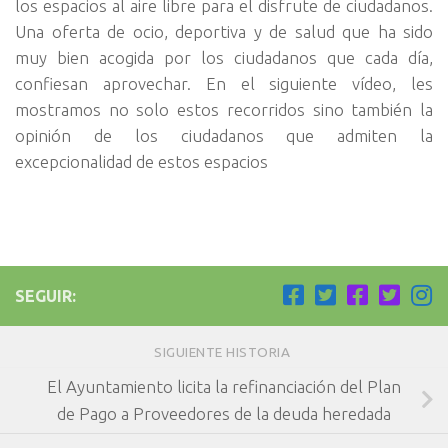
los espacios al aire libre para el disfrute de ciudadanos.
Una oferta de ocio, deportiva y de salud que ha sido
muy bien acogida por los ciudadanos que cada día,
confiesan aprovechar. En el siguiente vídeo, les
mostramos no solo estos recorridos sino también la
opinión de los ciudadanos que admiten la
excepcionalidad de estos espacios
SEGUIR:
SIGUIENTE HISTORIA
El Ayuntamiento licita la refinanciación del Plan
de Pago a Proveedores de la deuda heredada