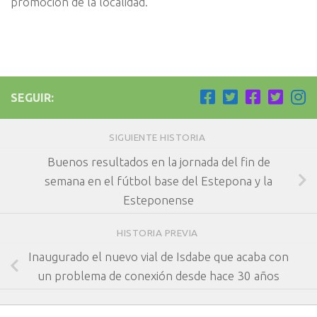
promoción de la localidad.
SEGUIR:
SIGUIENTE HISTORIA
Buenos resultados en la jornada del fin de
semana en el fútbol base del Estepona y la
Esteponense
HISTORIA PREVIA
Inaugurado el nuevo vial de Isdabe que acaba con
un problema de conexión desde hace 30 años