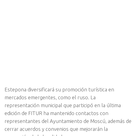
Estepona diversificará su promoción turística en
mercados emergentes, como el ruso. La
representación municipal que participó en la última
edición de FITUR ha mantenido contactos con
representantes del Ayuntamiento de Moscú, además de
cerrar acuerdos y convenios que mejorarán la