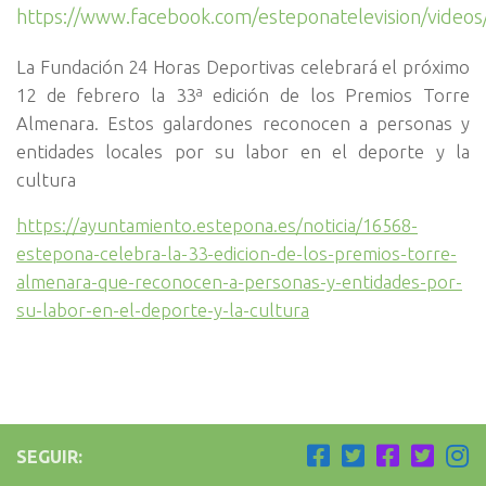
https://www.facebook.com/esteponatelevision/vide
La Fundación 24 Horas Deportivas celebrará el próximo
12 de febrero la 33ª edición de los Premios Torre
Almenara. Estos galardones reconocen a personas y
entidades locales por su labor en el deporte y la
cultura
https://ayuntamiento.estepona.es/noticia/16568-
estepona-celebra-la-33-edicion-de-los-premios-torre-
almenara-que-reconocen-a-personas-y-entidades-por-
su-labor-en-el-deporte-y-la-cultura
SEGUIR: