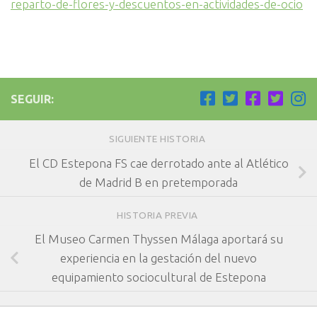
reparto-de-flores-y-descuentos-en-actividades-de-ocio
SEGUIR:
SIGUIENTE HISTORIA
El CD Estepona FS cae derrotado ante al Atlético
de Madrid B en pretemporada
HISTORIA PREVIA
El Museo Carmen Thyssen Málaga aportará su
experiencia en la gestación del nuevo
equipamiento sociocultural de Estepona