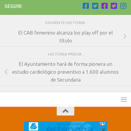
SEGUIR:
SIGUIENTE HISTORIA
El CAB femenino alcanza los play off por el
título
HISTORIA PREVIA
El Ayuntamiento hará de forma pionera un
estudio cardiológico preventivo a 1.600 alumnos
de Secundaria