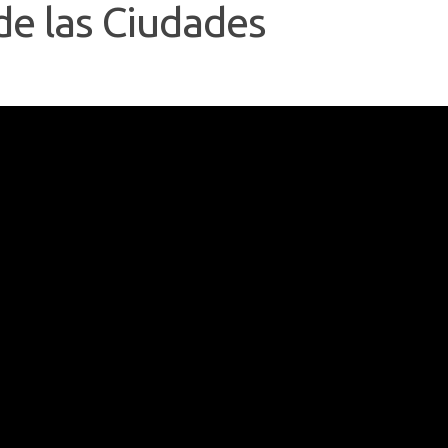
 de las Ciudades