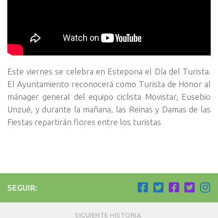
Este viernes se celebra en Estepona el Día del Turista.
El Ayuntamiento reconocerá como Turista de Honor al
mánager general del equipo ciclista Movistar, Eusebio
Unzué, y durante la mañana, las Reinas y Damas de las
Fiestas repartirán flores entre los turistas
SEGUIR:
SIGUIENTE HISTORIA