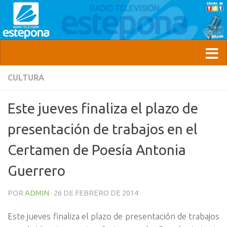
CULTURA
Este jueves finaliza el plazo de
presentación de trabajos en el
Certamen de Poesía Antonia
Guerrero
POR
ADMIN
·
26 DE FEBRERO DE 2014
Este jueves finaliza el plazo de presentación de trabajos