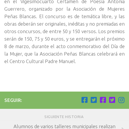
en el Vigesimocuarto Certamen de Poesía Antonia
Guerrero, organizado por la Asociación de Mujeres
Peñas Blancas. El concurso es de temática libre, y las
obras deberán ser originales, inéditas y no premiadas en
otros concursos, de entre 50 y 150 versos.
Los premios
serán de 150, 75 y 50 euros, y se entregarán el próximo
8 de marzo, durante el acto conmemorativo del Día de
la Mujer, que la Asociación Peñas Blancas celebrará en
el Centro Cultural Padre Manuel.
SEGUIR:
SIGUIENTE HISTORIA
Alumnos de varios talleres municipales realizan