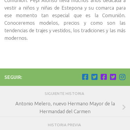
Comunión. Pepi Alonso lleva muchos años dedicada a
vestir a niños y niñas de Estepona y su comarca para
ese momento tan especial que es la Comunión.
Conoceremos modelos, precios y como son las
tendencias de trajes y vestidos, los tradiciones y las más
modernos.
SEGUIR:
SIGUIENTE HISTORIA
Antonio Melero, nuevo Hermano Mayor de la
Hermandad del Carmen
HISTORIA PREVIA