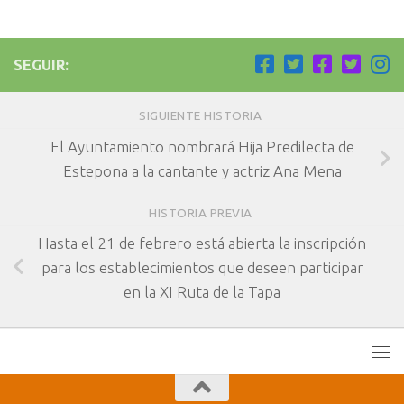
SEGUIR:
SIGUIENTE HISTORIA
El Ayuntamiento nombrará Hija Predilecta de
Estepona a la cantante y actriz Ana Mena
HISTORIA PREVIA
Hasta el 21 de febrero está abierta la inscripción
para los establecimientos que deseen participar
en la XI Ruta de la Tapa