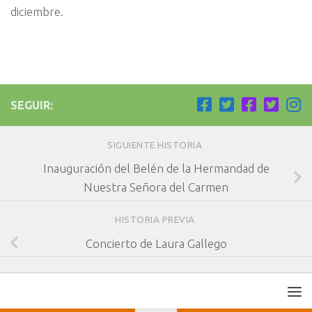
diciembre.
SEGUIR:
SIGUIENTE HISTORIA
Inauguración del Belén de la Hermandad de
Nuestra Señora del Carmen
HISTORIA PREVIA
Concierto de Laura Gallego