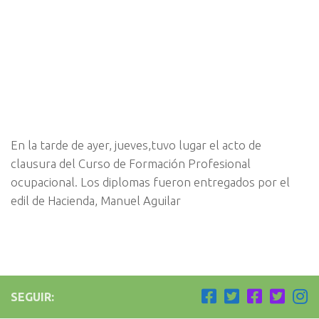
En la tarde de ayer, jueves,tuvo lugar el acto de
clausura del Curso de Formación Profesional
ocupacional. Los diplomas fueron entregados por el
edil de Hacienda, Manuel Aguilar
SEGUIR: