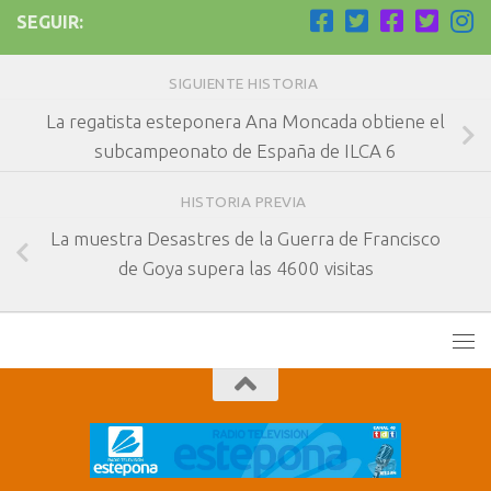
SEGUIR:
SIGUIENTE HISTORIA
La regatista esteponera Ana Moncada obtiene el
subcampeonato de España de ILCA 6
HISTORIA PREVIA
La muestra Desastres de la Guerra de Francisco
de Goya supera las 4600 visitas