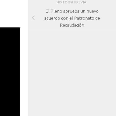
HISTORIA PREVIA
El Pleno aprueba un nuevo
acuerdo con el Patronato de
Recaudación