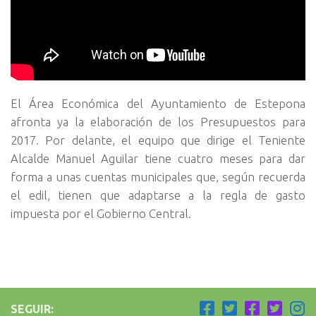
El Área Económica del Ayuntamiento de Estepona
afronta ya la elaboración de los Presupuestos para
2017. Por delante, el equipo que dirige el Teniente
Alcalde Manuel Aguilar tiene cuatro meses para dar
forma a unas cuentas municipales que, según recuerda
el edil, tienen que adaptarse a la regla de gasto
impuesta por el Gobierno Central.
SEGUIR: