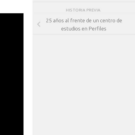
HISTORIA PREVIA
25 años al frente de un centro de
estudios en Perfiles