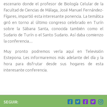
escenario donde el profesor de Biología Celular de la
Facultad de Ciencias de Málaga, José Manuel Fernández-
Fígares, impartió esta interesante ponencia. La temática
giró en torno al último congreso celebrado en Turín
sobre la Sábana Santa, conocida también como el
Sudario de Turín o el Santo Sudario. Así daba comienzo
la conferencia…
Muy pronto podremos verla aquí en Televisión
Estepona. Les informaremos más adelante del día y la
hora para disfrutar desde sus hogares de esta
interesante conferencia.
SEGUIR: