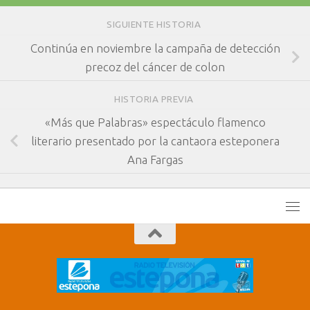
SIGUIENTE HISTORIA
Continúa en noviembre la campaña de detección
precoz del cáncer de colon
HISTORIA PREVIA
«Más que Palabras» espectáculo flamenco
literario presentado por la cantaora esteponera
Ana Fargas