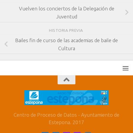
Vuelven los conciertos de la Delegación de
Juventud
HISTORIA PREVIA
Bailes fin de curso de las academias de baile de
Cultura
Centro de Proceso de Datos - Ayuntamiento de
Estepona. 2017