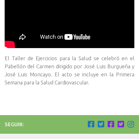
El Taller de Ejercicios para la Salud se celebró en el
Pabellón del Carmen dirigido por José Luis Burgueña y
José Luis Moncayo. El acto se incluye en la Primera
Semana para la Salud Cardiovascular.
SEGUIR: