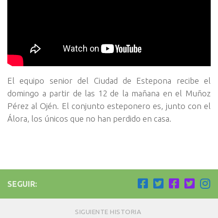
El equipo senior del Ciudad de Estepona recibe el
domingo a partir de las 12 de la mañana en el Muñoz
Pérez al Ojén. El conjunto esteponero es, junto con el
Álora, los únicos que no han perdido en casa.
SEGUIR:
SIGUIENTE HISTORIA