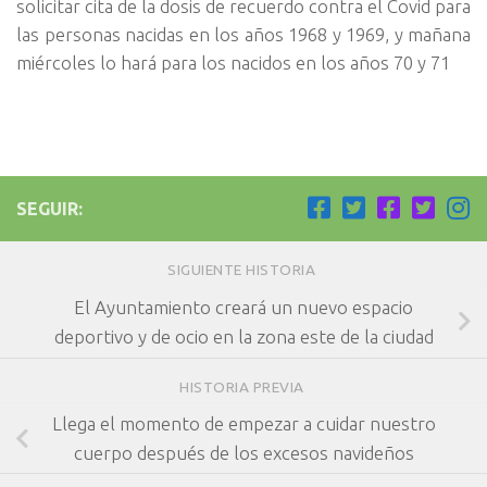
solicitar cita de la dosis de recuerdo contra el Covid para
las personas nacidas en los años 1968 y 1969, y mañana
miércoles lo hará para los nacidos en los años 70 y 71
SEGUIR:
SIGUIENTE HISTORIA
El Ayuntamiento creará un nuevo espacio
deportivo y de ocio en la zona este de la ciudad
HISTORIA PREVIA
Llega el momento de empezar a cuidar nuestro
cuerpo después de los excesos navideños