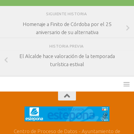
SIGUIENTE HISTORIA
Homenaje a Finito de Córdoba por el 25
aniversario de su alternativa
HISTORIA PREVIA
El Alcalde hace valoración de la temporada
turística estival
Centro de Proceso de Datos - Ayuntamiento de