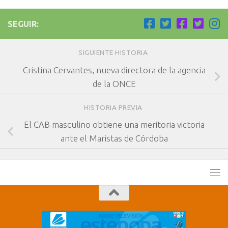
SEGUIR:
SIGUIENTE HISTORIA
Cristina Cervantes, nueva directora de la agencia
de la ONCE
HISTORIA PREVIA
El CAB masculino obtiene una meritoria victoria
ante el Maristas de Córdoba