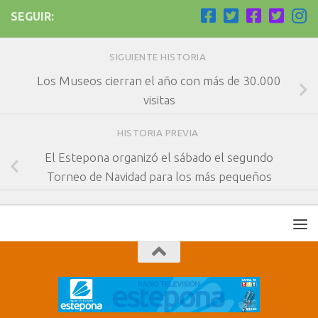
SEGUIR:
SIGUIENTE HISTORIA
Los Museos cierran el año con más de 30.000
visitas
HISTORIA PREVIA
El Estepona organizó el sábado el segundo
Torneo de Navidad para los más pequeños