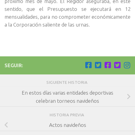
próximo mes de mayo. El Regidor aseguraba, en este
sentido, que el Presupuesto se ejecutará en 12
mensualidades, para no comprometer económicamente
a la Corporación saliente de las urnas.
SEGUIR:
SIGUIENTE HISTORIA
En estos días varias entidades deportivas
celebran torneos navideños
HISTORIA PREVIA
Actos navideños