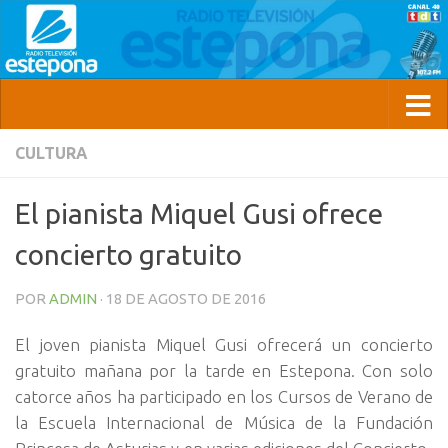
CULTURA
El pianista Miquel Gusi ofrece
concierto gratuito
POR
ADMIN
·
18 DE AGOSTO DE 2016
El joven pianista Miquel Gusi ofrecerá un concierto
gratuito mañana por la tarde en Estepona. Con solo
catorce años ha participado en los Cursos de Verano de
la Escuela Internacional de Música de la Fundación