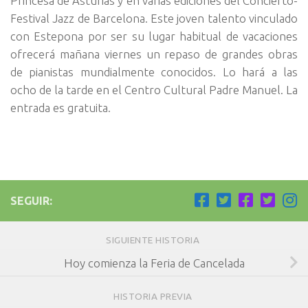
Princesa de Asturias y en varias ediciones del Concierto-
Festival Jazz de Barcelona. Este joven talento vinculado
con Estepona por ser su lugar habitual de vacaciones
ofrecerá mañana viernes un repaso de grandes obras
de pianistas mundialmente conocidos. Lo hará a las
ocho de la tarde en el Centro Cultural Padre Manuel. La
entrada es gratuita.
SEGUIR:
SIGUIENTE HISTORIA
Hoy comienza la Feria de Cancelada
HISTORIA PREVIA