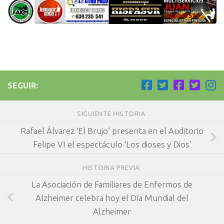
SEGUIR:
SIGUIENTE HISTORIA
Rafael Álvarez ‘El Brujo’ presenta en el Auditorio
Felipe VI el espectáculo ‘Los dioses y Dios’
HISTORIA PREVIA
La Asociación de Familiares de Enfermos de
Alzheimer celebra hoy el Día Mundial del
Alzheimer