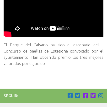
El Parque del Calvario ha sido el escenario del II
Concurso de paellas de Estepona convocado por el
ayuntamiento. Han obtenido premio los tres mejores
valorados por el jurado
SEGUIR: