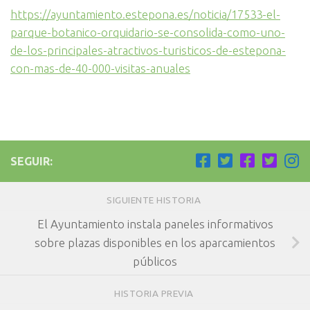
https://ayuntamiento.estepona.es/noticia/17533-el-
parque-botanico-orquidario-se-consolida-como-uno-
de-los-principales-atractivos-turisticos-de-estepona-
con-mas-de-40-000-visitas-anuales
SEGUIR:
SIGUIENTE HISTORIA
El Ayuntamiento instala paneles informativos
sobre plazas disponibles en los aparcamientos
públicos
HISTORIA PREVIA