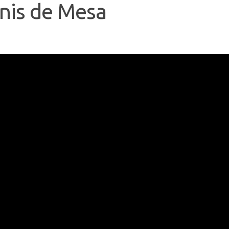
enis de Mesa