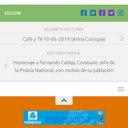
SEGUIR:
SIGUIENTE HISTORIA
Café y Té 10-06-2019 (Anna Cutropia)
HISTORIA PREVIA
Homenaje a Fernando Calleja, Comisario Jefe de
la Policía Nacional, con motivo de su jubilación