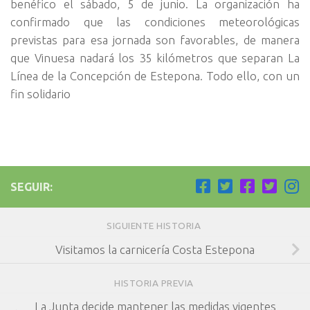
benéfico el sábado, 5 de junio. La organización ha
confirmado que las condiciones meteorológicas
previstas para esa jornada son favorables, de manera
que Vinuesa nadará los 35 kilómetros que separan La
Línea de la Concepción de Estepona. Todo ello, con un
fin solidario
SEGUIR:
SIGUIENTE HISTORIA
Visitamos la carnicería Costa Estepona
HISTORIA PREVIA
La Junta decide mantener las medidas vigentes