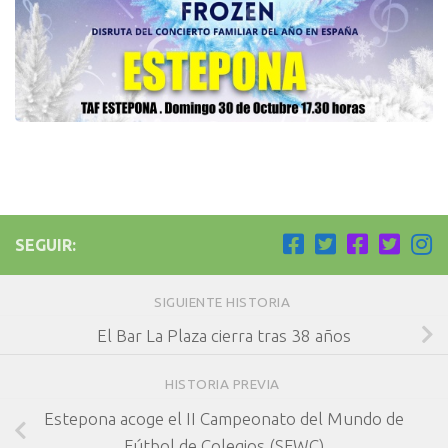
SEGUIR:
SIGUIENTE HISTORIA
El Bar La Plaza cierra tras 38 años
HISTORIA PREVIA
Estepona acoge el II Campeonato del Mundo de
Fútbol de Colegios (SFWC)