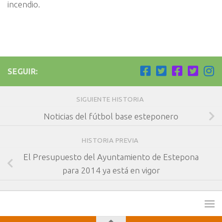
incendio.
SEGUIR:
SIGUIENTE HISTORIA
Noticias del fútbol base esteponero
HISTORIA PREVIA
El Presupuesto del Ayuntamiento de Estepona
para 2014 ya está en vigor