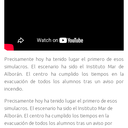
Precisamente hoy ha tenido lugar el primero de esos
simulacros.
El escenario ha sido el Instituto Mar de
Alborán. El centro ha cumplido los tiempos en la
evacuación de todos los alumnos tras un aviso por
incendio.
Precisamente hoy ha tenido lugar el primero de esos
simulacros. El escenario ha sido el Instituto Mar de
Alborán. El centro ha cumplido los tiempos en la
evacuación de todos los alumnos tras un aviso por