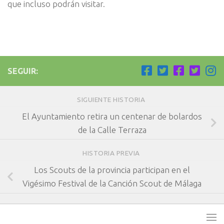
que incluso podrán visitar.
SEGUIR:
SIGUIENTE HISTORIA
El Ayuntamiento retira un centenar de bolardos
de la Calle Terraza
HISTORIA PREVIA
Los Scouts de la provincia participan en el
Vigésimo Festival de la Canción Scout de Málaga