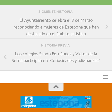
SIGUIENTE HISTORIA
El Ayuntamiento celebra el 8 de Marzo
reconociendo a mujeres de Estepona que han
destacado en el ámbito artístico
HISTORIA PREVIA
Los colegios Simón Fernández y Víctor de la
Serna participan en “Curiosidades y adivinanzas”